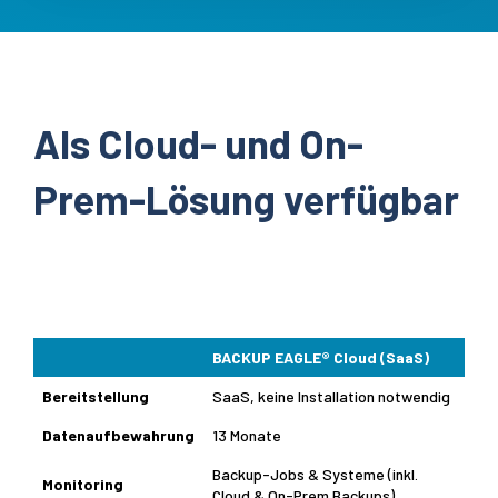
Als Cloud- und On-
Prem-Lösung verfügbar
BACKUP EAGLE® Cloud (SaaS)
Bereitstellung
SaaS, keine Installation notwendig
Datenaufbewahrung
13 Monate
Backup-Jobs & Systeme (inkl.
Monitoring
Cloud & On-Prem Backups)