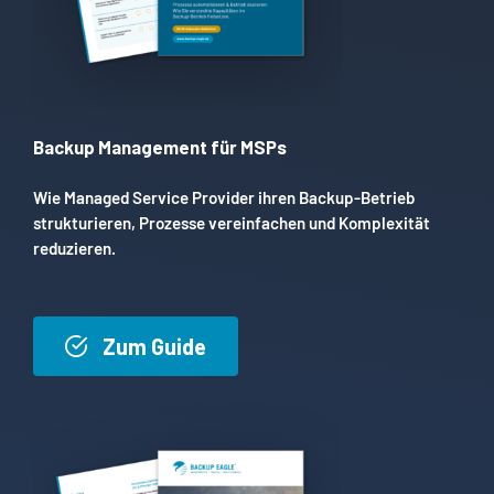
Backup Management für MSPs
Wie Managed Service Provider ihren Backup-Betrieb
strukturieren, Prozesse vereinfachen und Komplexität
reduzieren.
Zum Guide