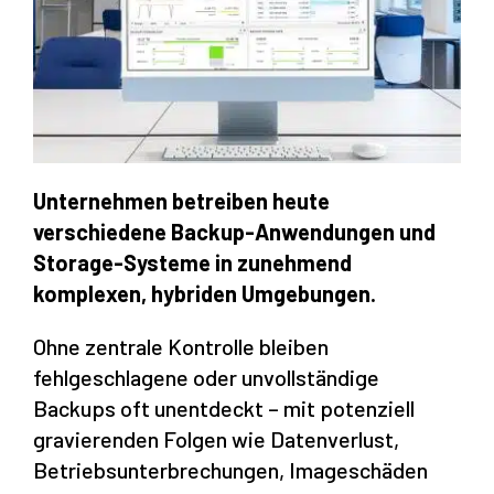
Unternehmen betreiben heute
verschiedene Backup-Anwendungen und
Storage-Systeme in zunehmend
komplexen, hybriden Umgebungen.
Ohne zentrale Kontrolle bleiben
fehlgeschlagene oder unvollständige
Backups oft unentdeckt – mit potenziell
gravierenden Folgen wie Datenverlust,
Betriebs­unter­brechungen, Imageschäden