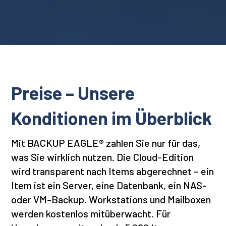
Preise – Unsere
Konditionen im Überblick
Mit BACKUP EAGLE® zahlen Sie nur für das,
was Sie wirklich nutzen. Die Cloud-Edition
wird transparent nach Items abgerechnet – ein
Item ist ein Server, eine Datenbank, ein NAS-
oder VM-Backup. Workstations und Mailboxen
werden kostenlos mitüberwacht. Für