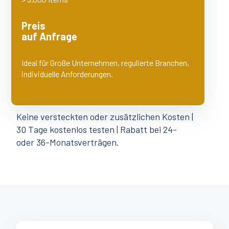
Preis
auf Anfrage
Ideal für Große Unternehmen, regulierte Branchen,
individuelle Anforderungen.
Keine versteckten oder zusätzlichen Kosten |
30 Tage kostenlos testen | Rabatt bei 24-
oder 36-Monatsverträgen.