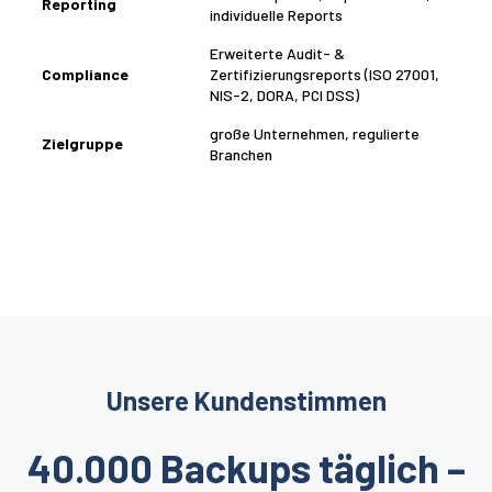
Reporting
individuelle Reports
Erweiterte Audit- &
Compliance
Zertifizierungsreports (ISO 27001,
NIS-2, DORA, PCI DSS)
große Unternehmen, regulierte
Zielgruppe
Branchen
Unsere Kundenstimmen
40.000 Backups täglich –