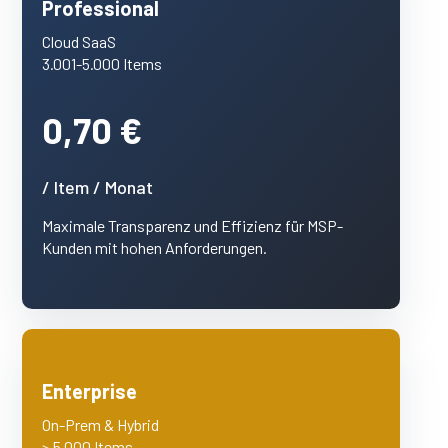
Professional
Cloud SaaS
3.001-5.000 Items
0,70 €
/ Item / Monat
Maximale Transparenz und Effizienz für MSP-
Kunden mit hohen Anforderungen.
Enterprise
On-Prem & Hybrid
> 5.000 Items