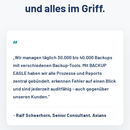
und alles im Griff.
„Wir managen täglich 30.000 bis 40.000 Backups
mit verschiedenen Backup-Tools. Mit BACKUP
EAGLE haben wir alle Prozesse und Reports
zentral gebündelt, erkennen Fehler auf einen Blick
und sind jederzeit auditfähig – auch gegenüber
unseren Kunden.“
–
Ralf Scheerhorn, Senior Consultant, Axians