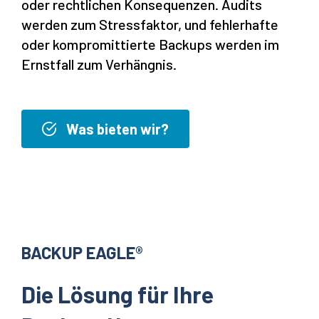
oder rechtlichen Konsequenzen. Audits
werden zum Stressfaktor, und fehlerhafte
oder kompromittierte Backups werden im
Ernstfall zum Verhängnis.
Was bieten wir?
BACKUP EAGLE®
Die Lösung für Ihre