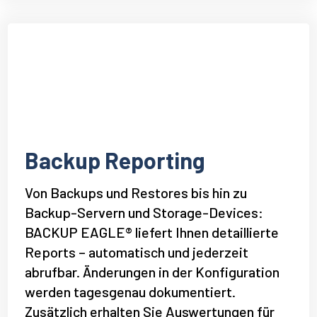
Backup Reporting
Von Backups und Restores bis hin zu
Backup-Servern und Storage-Devices:
BACKUP EAGLE® liefert Ihnen detaillierte
Reports – automatisch und jederzeit
abrufbar. Änderungen in der Konfiguration
werden tagesgenau dokumentiert.
Zusätzlich erhalten Sie Auswertungen für