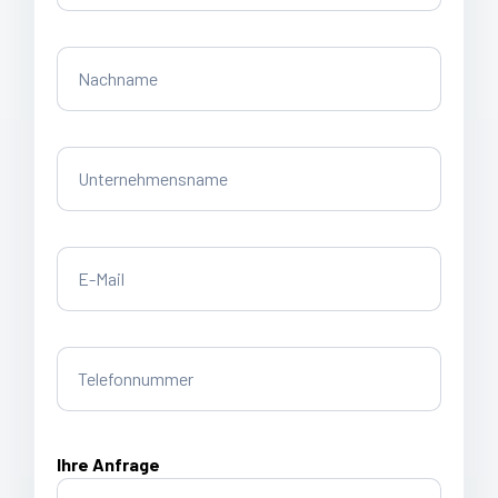
Ihre Anfrage