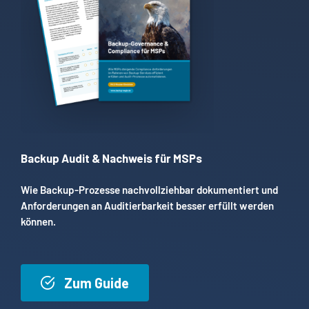
Backup Audit & Nachweis für MSPs
Wie Backup-Prozesse nachvollziehbar dokumentiert und
Anforderungen an Auditierbarkeit besser erfüllt werden
können.
Zum Guide