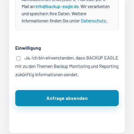
Mail an
info@backup-eagle.de
. Wir verarbeiten
und speichern Ihre Daten. Weitere
Informationen finden Sie unter
Datenschutz
.
Einwilligung
Ja, ich bin einverstanden, dass BACKUP EAGLE
mir zu den Themen Backup Monitoring und Reporting
zukünftig Informationen sendet.