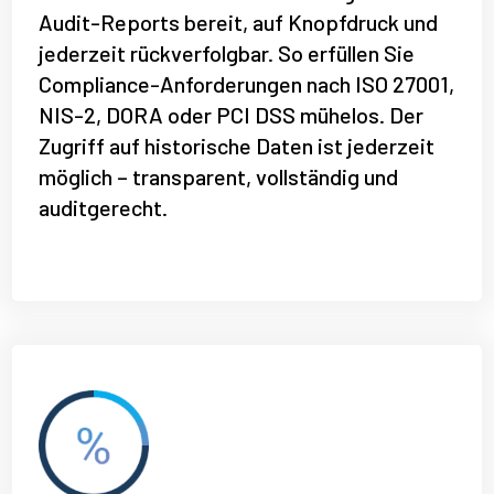
Audit-Reports bereit, auf Knopfdruck und
jederzeit rückverfolgbar. So erfüllen Sie
Compliance-Anforderungen nach ISO 27001,
NIS-2, DORA oder PCI DSS mühelos. Der
Zugriff auf historische Daten ist jederzeit
möglich – transparent, vollständig und
auditgerecht.