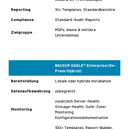
Reporting
10+ Templates, Standardberichte
Compliance
Standard-Audit-Reports
MSPs, kleine & mittlere
Zielgruppe
Unternehmen
BACKUP EAGLE® Enterprise (On-
Prem/Hybrid)
Bereitstellung
Lokale oder hybride Installation
Datenaufbewahrung
unbegrenzt
zusätzlich Server-Health,
Storage-Health, Safe-Zone-
Monitoring
Monitoring,
Konfigurationsdokumentation
100+ Templates, Report-Builder,