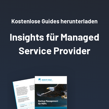
Kostenlose Guides herunterladen
Insights für Managed
Service Provider