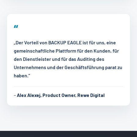
„Der Vorteil von BACKUP EAGLE ist für uns, eine
gemeinschaftliche Plattform für den Kunden, für
den Dienstleister und für das Auditing des
Unternehmens und der Geschäftsführung parat zu
haben.“
–
Alex Alexej, Product Owner, Rewe Digital