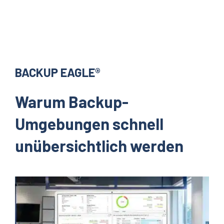
BACKUP EAGLE®
Warum Backup-
Umgebungen schnell
unübersichtlich werden