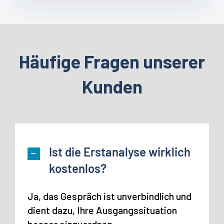
Häufige Fragen unserer
Kunden
Ist die Erstanalyse wirklich
kostenlos?
Ja, das Gespräch ist unverbindlich und
dient dazu, Ihre Ausgangssituation