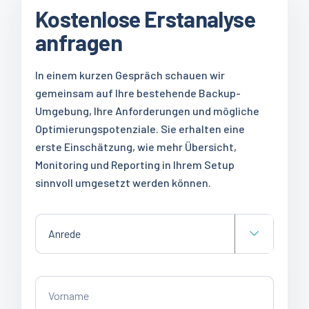
Kostenlose Erstanalyse
anfragen
In einem kurzen Gespräch schauen wir
gemeinsam auf Ihre bestehende Backup-
Umgebung, Ihre Anforderungen und mögliche
Optimierungspotenziale. Sie erhalten eine
erste Einschätzung, wie mehr Übersicht,
Monitoring und Reporting in Ihrem Setup
sinnvoll umgesetzt werden können.
