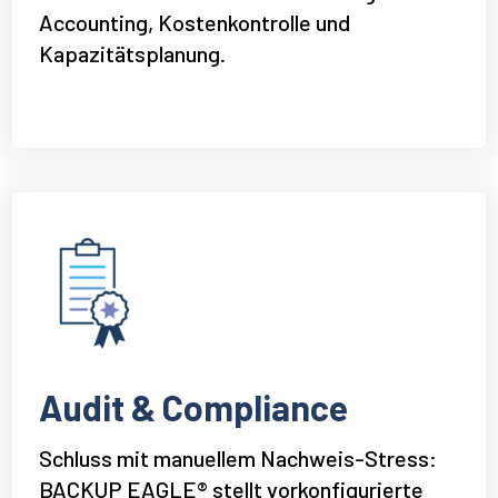
Accounting, Kostenkontrolle und
Kapazitätsplanung.
Audit & Compliance
Schluss mit manuellem Nachweis-Stress:
BACKUP EAGLE® stellt vorkonfigurierte