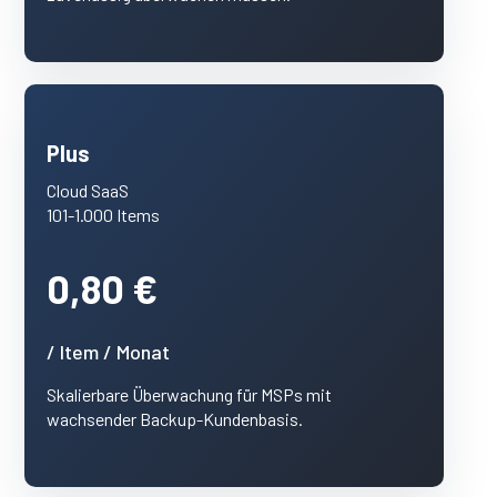
Plus
Cloud SaaS
101-1.000 Items
0,80 €
/ Item / Monat
Skalierbare Überwachung für MSPs mit
wachsender Backup-Kundenbasis.