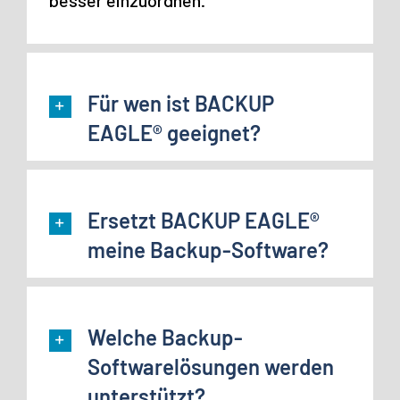
besser einzuordnen.
Für wen ist BACKUP
EAGLE® geeignet?
Ersetzt BACKUP EAGLE®
meine Backup-Software?
Welche Backup-
Softwarelösungen werden
unterstützt?