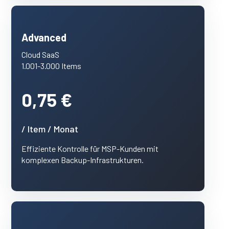
Advanced
Cloud SaaS
1.001-3.000 Items
0,75 €
/ Item / Monat
Effiziente Kontrolle für MSP-Kunden mit
komplexen Backup-Infrastrukturen.