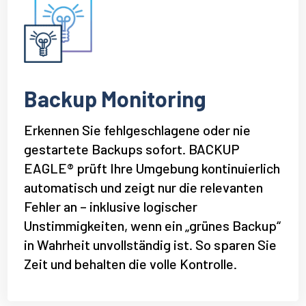
Backup Monitoring
Erkennen Sie fehlgeschlagene oder nie
gestartete Backups sofort. BACKUP
EAGLE® prüft Ihre Umgebung kontinuierlich
automatisch und zeigt nur die relevanten
Fehler an – inklusive logischer
Unstimmigkeiten, wenn ein „grünes Backup“
in Wahrheit unvollständig ist. So sparen Sie
Zeit und behalten die volle Kontrolle.