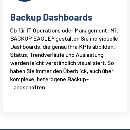
Backup Dashboards
Ob für IT Operations oder Management: Mit
BACKUP EAGLE® gestalten Sie individuelle
Dashboards, die genau Ihre KPIs abbilden.
Status, Trendverläufe und Auslastung
werden leicht verständlich visualisiert. So
haben Sie immer den Überblick, auch über
komplexe, heterogene Backup-
Landschaften.