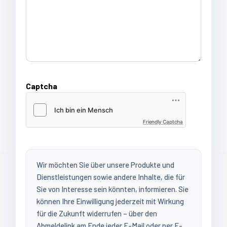
Captcha
Friendly Captcha
Wir möchten Sie über unsere Produkte und
Dienstleistungen sowie andere Inhalte, die für
Sie von Interesse sein könnten, informieren. Sie
können Ihre Einwilligung jederzeit mit Wirkung
für die Zukunft widerrufen – über den
Abmeldelink am Ende jeder E-Mail oder per E-