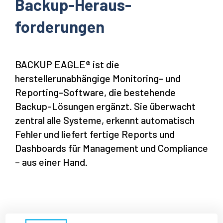
Backup-Heraus­
forderungen
BACKUP EAGLE® ist die
herstellerunabhängige Monitoring- und
Reporting-Software, die bestehende
Backup-Lösungen ergänzt. Sie überwacht
zentral alle Systeme, erkennt automatisch
Fehler und liefert fertige Reports und
Dashboards für Management und Compliance
– aus einer Hand.