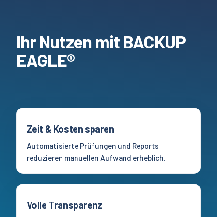
Ihr
Nutze
n
mit
BACKUP
EAGLE®
Zeit & Kosten sparen
Automatisierte Prüfungen und Reports
reduzieren manuellen Aufwand erheblich.
Volle Transparenz