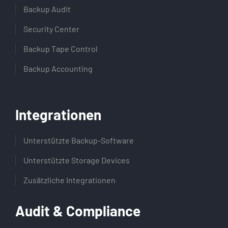
Backup Audit
Security Center
Backup Tape Control
Backup Accounting
Integrationen
Unterstützte Backup-Software
Unterstützte Storage Devices
Zusätzliche Integrationen
Audit & Compliance