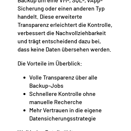
Backup um eine VM-, SQL-, vApp-
Sicherung oder einen anderen Typ
handelt. Diese erweiterte
Transparenz erleichtert die Kontrolle,
verbessert die Nachvollziehbarkeit
und trägt entscheidend dazu bei,
dass keine Daten übersehen werden.
Die Vorteile im Überblick:
Volle Transparenz über alle
Backup-Jobs
Schnellere Kontrolle ohne
manuelle Recherche
Mehr Vertrauen in die eigene
Datensicherungsstrategie