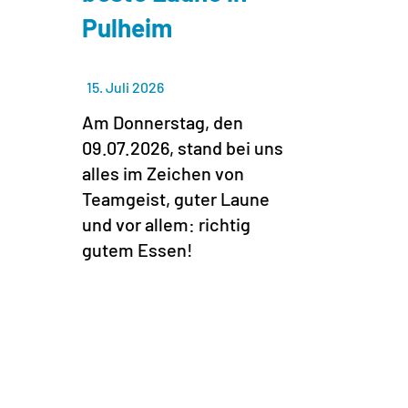
Pulheim
15. Juli 2026
Am Donnerstag, den
09.07.2026, stand bei uns
alles im Zeichen von
Teamgeist, guter Laune
und vor allem: richtig
gutem Essen!