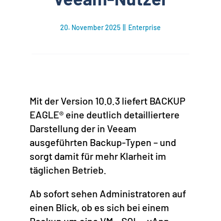
20. November 2025
||
Enterprise
Mit der Version 10.0.3 liefert BACKUP
EAGLE® eine deutlich detailliertere
Darstellung der in Veeam
ausgeführten Backup-Typen – und
sorgt damit für mehr Klarheit im
täglichen Betrieb.
Ab sofort sehen Administratoren auf
einen Blick, ob es sich bei einem