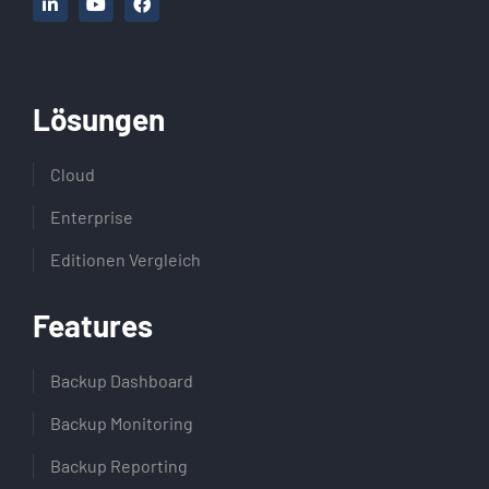
Lösungen
Cloud
Enterprise
Editionen Vergleich
Features
Backup Dashboard
Backup Monitoring
Backup Reporting