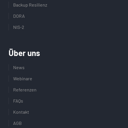
Backup Resilienz
DORA
NIS-2
Über uns
News
Webinare
Referenzen
FAQs
Kontakt
AGB