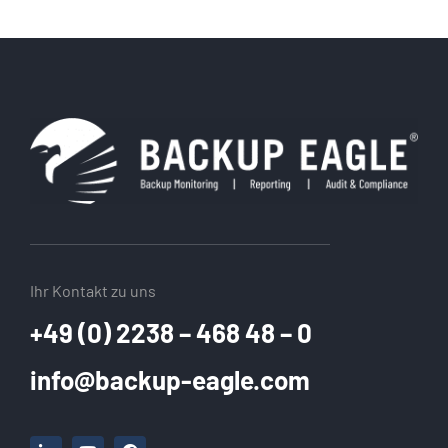
Ihr Kontakt zu uns
+49 (0) 2238 – 468 48 – 0
info@backup-eagle.com