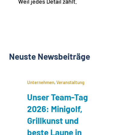
Weil jedes Detail zählt.
Neuste Newsbeiträge
Unternehmen
,
Veranstaltung
Unser Team-Tag
2026: Minigolf,
Grillkunst und
beste Laune in