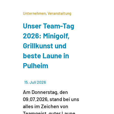
Unternehmen
,
Veranstaltung
Unser Team-Tag
2026: Minigolf,
Grillkunst und
beste Laune in
Pulheim
15. Juli 2026
Am Donnerstag, den
09.07.2026, stand bei uns
alles im Zeichen von
Teamgeist, guter Laune