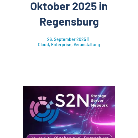
Oktober 2025 in
Regensburg
26. September 2025
||
Cloud
,
Enterprise
,
Veranstaltung