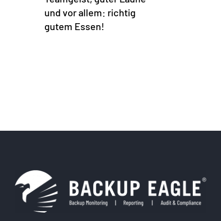
und vor allem: richtig
gutem Essen!