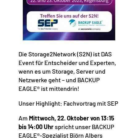
Die Storage2Network (S2N) ist DAS
Event für Entscheider und Experten,
wenn es um Storage, Server und
Netzwerke geht – und BACKUP
EAGLE® ist mittendrin!
Unser Highlight: Fachvortrag mit SEP
Am
Mittwoch, 22. Oktober von 13:15
bis 14:00 Uhr
spricht unser BACKUP
EAGLE®-Spezialist Björn Albers