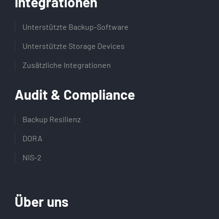
Integrationen
Unterstützte Backup-Software
Unterstützte Storage Devices
Zusätzliche Integrationen
Audit & Compliance
Backup Resilienz
DORA
NIS-2
Über uns