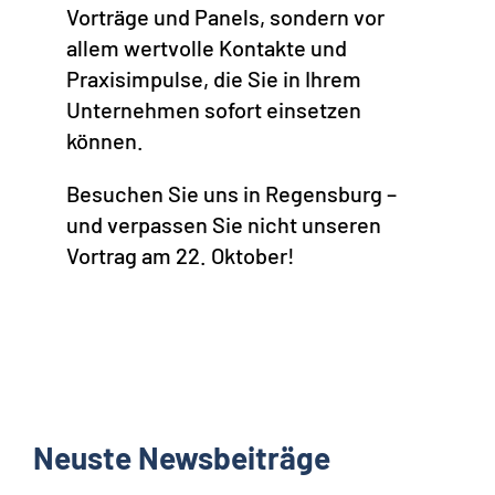
Vorträge und Panels, sondern vor
allem wertvolle Kontakte und
Praxisimpulse, die Sie in Ihrem
Unternehmen sofort einsetzen
können.
Besuchen Sie uns in Regensburg –
und verpassen Sie nicht unseren
Vortrag am 22. Oktober!
Neuste Newsbeiträge