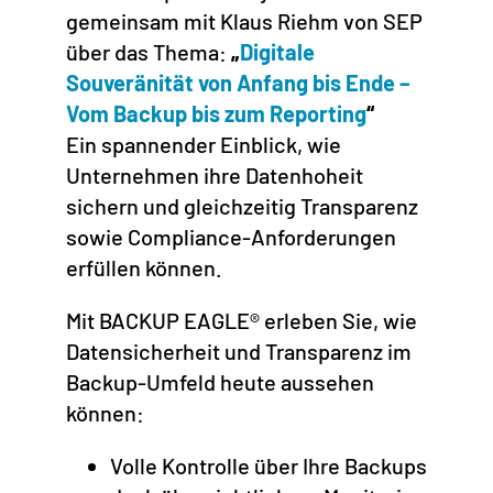
gemeinsam mit Klaus Riehm von SEP
über das Thema:
„
Digitale
Souveränität von Anfang bis Ende –
Vom Backup bis zum Reporting
“
Ein spannender Einblick, wie
Unternehmen ihre Datenhoheit
sichern und gleichzeitig Transparenz
sowie Compliance-Anforderungen
erfüllen können.
Mit BACKUP EAGLE® erleben Sie, wie
Datensicherheit und Transparenz im
Backup-Umfeld heute aussehen
können:
Volle Kontrolle über Ihre Backups