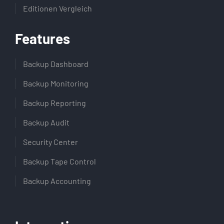
Editionen Vergleich
Features
Backup Dashboard
Backup Monitoring
Backup Reporting
Backup Audit
Security Center
Backup Tape Control
Backup Accounting