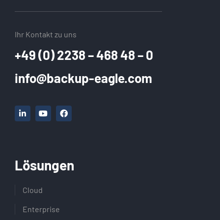
Ihr Kontakt zu uns
+49 (0) 2238 – 468 48 – 0
info@backup-eagle.com
Lösungen
Cloud
Enterprise