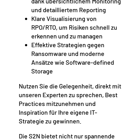
dank übersichtlichem Monitoring
und detailliertem Reporting
Klare Visualisierung von
RPO/RTO, um Risiken schnell zu
erkennen und zu managen
Effektive Strategien gegen
Ransomware und moderne
Ansätze wie Software-defined
Storage
Nutzen Sie die Gelegenheit, direkt mit
unseren Experten zu sprechen, Best
Practices mitzunehmen und
Inspiration für Ihre eigene IT-
Strategie zu gewinnen.
Die S2N bietet nicht nur spannende