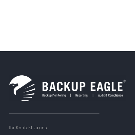
Ihr Kontakt zu uns