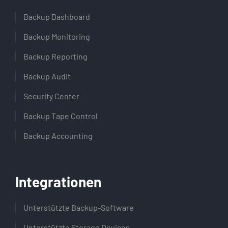
Backup Dashboard
Backup Monitoring
Backup Reporting
Backup Audit
Security Center
Backup Tape Control
Backup Accounting
Integrationen
Unterstützte Backup-Software
Unterstützte Storage Devices