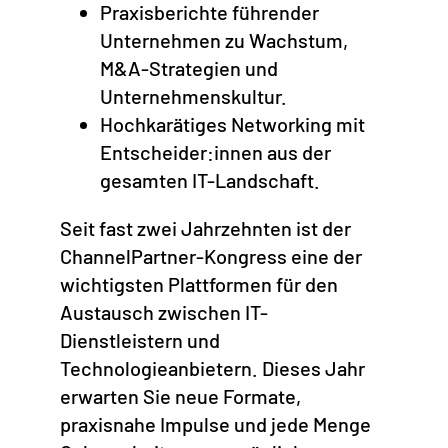
Praxisberichte führender
Unternehmen zu Wachstum,
M&A-Strategien und
Unternehmenskultur.
Hochkarätiges Networking mit
Entscheider:innen aus der
gesamten IT-Landschaft.
Seit fast zwei Jahrzehnten ist der
ChannelPartner-Kongress eine der
wichtigsten Plattformen für den
Austausch zwischen IT-
Dienstleistern und
Technologieanbietern. Dieses Jahr
erwarten Sie neue Formate,
praxisnahe Impulse und jede Menge