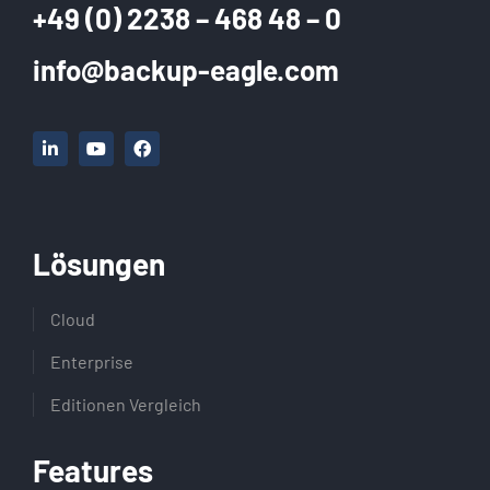
+49 (0) 2238 – 468 48 – 0
info@backup-eagle.com
Lösungen
Cloud
Enterprise
Editionen Vergleich
Features