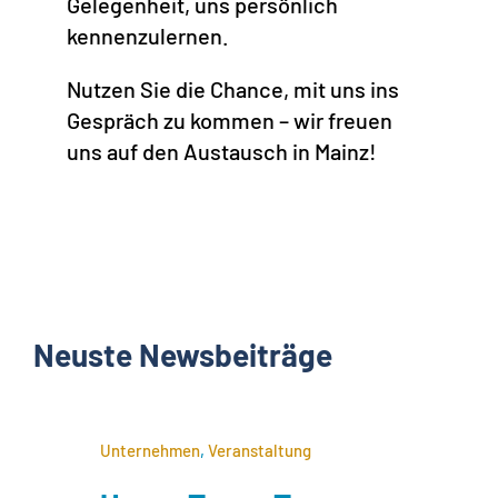
Gelegenheit, uns persönlich
kennenzulernen.
Nutzen Sie die Chance, mit uns ins
Gespräch zu kommen – wir freuen
uns auf den Austausch in Mainz!
Neuste Newsbeiträge
Unternehmen
,
Veranstaltung