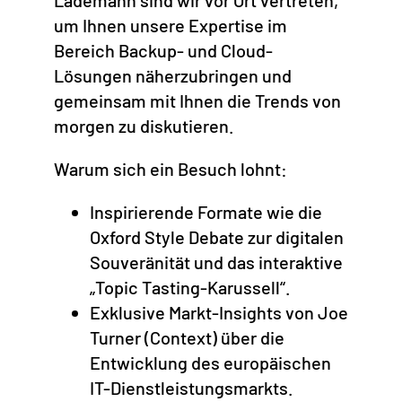
Lademann sind wir vor Ort vertreten,
um Ihnen unsere Expertise im
Bereich Backup- und Cloud-
Lösungen näherzubringen und
gemeinsam mit Ihnen die Trends von
morgen zu diskutieren.
Warum sich ein Besuch lohnt:
Inspirierende Formate wie die
Oxford Style Debate zur digitalen
Souveränität und das interaktive
„Topic Tasting-Karussell“.
Exklusive Markt-Insights von Joe
Turner (Context) über die
Entwicklung des europäischen
IT-Dienstleistungsmarkts.