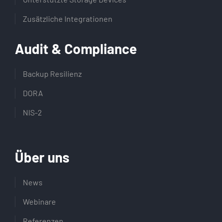
Zusätzliche Integrationen
Audit & Compliance
Backup Resilienz
DORA
NIS-2
Über uns
News
Webinare
Referenzen