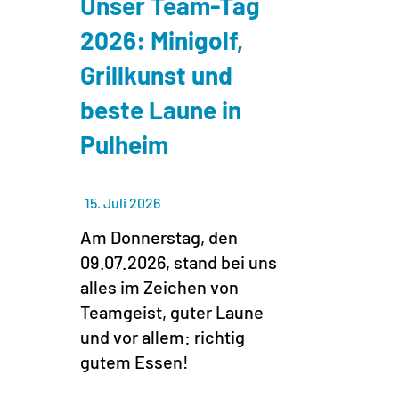
Unser Team-Tag
2026: Minigolf,
Grillkunst und
beste Laune in
Pulheim
15. Juli 2026
Am Donnerstag, den
09.07.2026, stand bei uns
alles im Zeichen von
Teamgeist, guter Laune
und vor allem: richtig
gutem Essen!