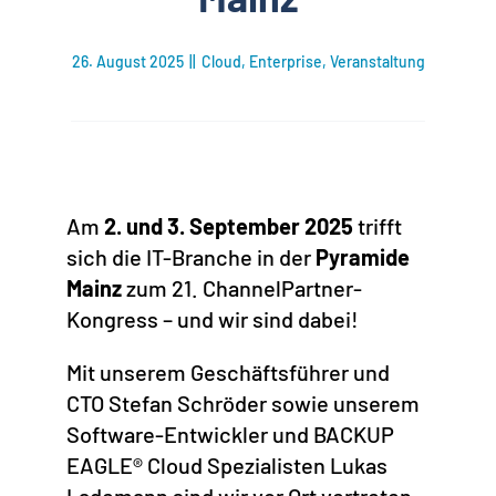
26. August 2025
||
Cloud
,
Enterprise
,
Veranstaltung
Am
2. und 3. September 2025
trifft
sich die IT-Branche in der
Pyramide
Mainz
zum 21. ChannelPartner-
Kongress – und wir sind dabei!
Mit unserem Geschäftsführer und
CTO Stefan Schröder sowie unserem
Software-Entwickler und BACKUP
EAGLE® Cloud Spezialisten Lukas