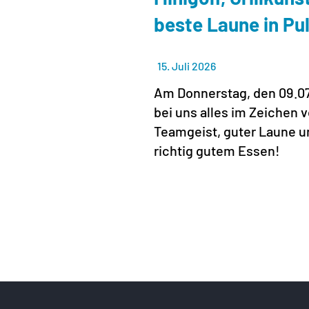
beste Laune in Pu
15. Juli 2026
Am Donnerstag, den 09.07
bei uns alles im Zeichen 
Teamgeist, guter Laune u
richtig gutem Essen!