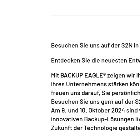
Besuchen Sie uns auf der S2N i
Entdecken Sie die neuesten Entw
Mit BACKUP EAGLE® zeigen wir Ihn
Ihres Unternehmens stärken kön
freuen uns darauf, Sie persönli
Besuchen Sie uns gern auf der S
Am 9. und 10. Oktober 2024 sind 
innovativen Backup-Lösungen liv
Zukunft der Technologie gestalt