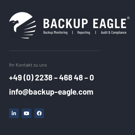
Ihr Kontakt zu uns
+49 (0) 2238 – 468 48 – 0
info@backup-eagle.com