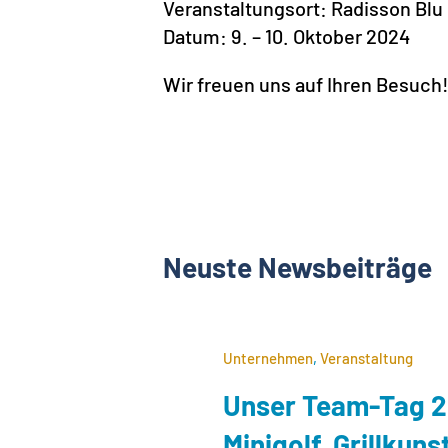
Veranstaltungsort: Radisson Bl
Datum: 9. – 10. Oktober 2024
Wir freuen uns auf Ihren Besuch
Neuste Newsbeiträge
Unternehmen
,
Veranstaltung
Unser Team-Tag 
Minigolf, Grillkuns