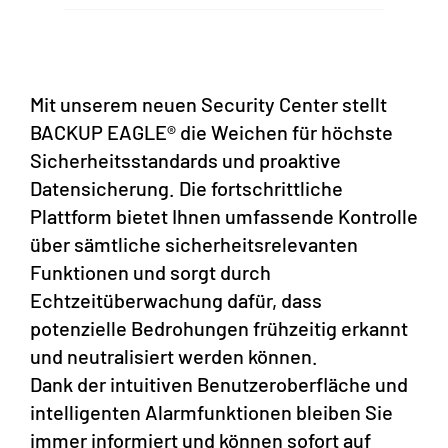
Mit unserem neuen Security Center stellt
BACKUP EAGLE® die Weichen für höchste
Sicherheitsstandards und proaktive
Datensicherung. Die fortschrittliche
Plattform bietet Ihnen umfassende Kontrolle
über sämtliche sicherheitsrelevanten
Funktionen und sorgt durch
Echtzeitüberwachung dafür, dass
potenzielle Bedrohungen frühzeitig erkannt
und neutralisiert werden können.
Dank der intuitiven Benutzeroberfläche und
intelligenten Alarmfunktionen bleiben Sie
immer informiert und können sofort auf