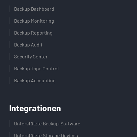
Backup Dashboard
Backup Monitoring
Backup Reporting
Backup Audit
Security Center
Backup Tape Control
Backup Accounting
Integrationen
Unterstützte Backup-Software
Unterstützte Storage Devices