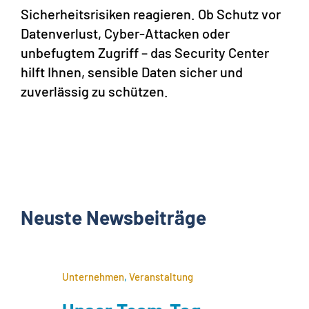
Sicherheitsrisiken reagieren. Ob Schutz vor
Datenverlust, Cyber-Attacken oder
unbefugtem Zugriff – das Security Center
hilft Ihnen, sensible Daten sicher und
zuverlässig zu schützen.
Neuste Newsbeiträge
Unternehmen
,
Veranstaltung