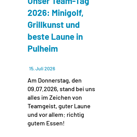
Unser Team-Tag
2026: Minigolf,
Grillkunst und
beste Laune in
Pulheim
15. Juli 2026
Am Donnerstag, den
09.07.2026, stand bei uns
alles im Zeichen von
Teamgeist, guter Laune
und vor allem: richtig
gutem Essen!