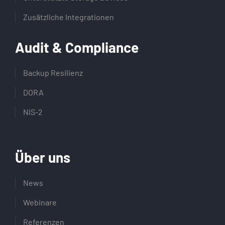
Zusätzliche Integrationen
Audit & Compliance
Backup Resilienz
DORA
NIS-2
Über uns
News
Webinare
Referenzen