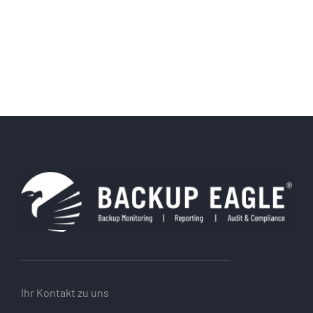
Ihr Kontakt zu uns