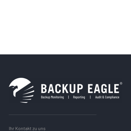
Ihr Kontakt zu uns