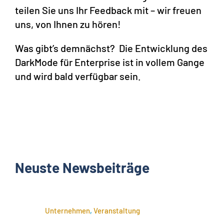
teilen Sie uns Ihr Feedback mit – wir freuen
uns, von Ihnen zu hören!
Was gibt’s demnächst? Die Entwicklung des
DarkMode für Enterprise ist in vollem Gange
und wird bald verfügbar sein.
Neuste Newsbeiträge
Unternehmen
,
Veranstaltung