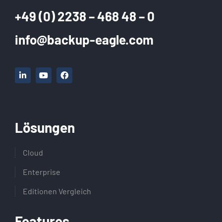
+49 (0) 2238 – 468 48 – 0
info@backup-eagle.com
Lösungen
Cloud
Enterprise
Editionen Vergleich
Features