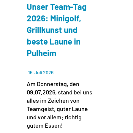
Unser Team-Tag
2026: Minigolf,
Grillkunst und
beste Laune in
Pulheim
15. Juli 2026
Am Donnerstag, den
09.07.2026, stand bei uns
alles im Zeichen von
Teamgeist, guter Laune
und vor allem: richtig
gutem Essen!