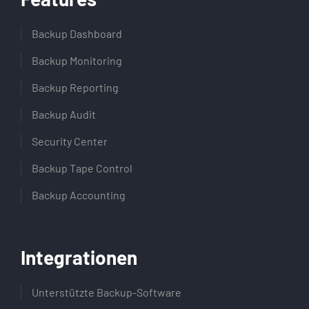
Backup Dashboard
Backup Monitoring
Backup Reporting
Backup Audit
Security Center
Backup Tape Control
Backup Accounting
Integrationen
Unterstützte Backup-Software