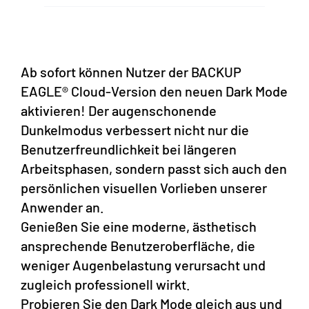
Ab sofort können Nutzer der BACKUP
EAGLE® Cloud-Version den neuen Dark Mode
aktivieren! Der augenschonende
Dunkelmodus verbessert nicht nur die
Benutzerfreundlichkeit bei längeren
Arbeitsphasen, sondern passt sich auch den
persönlichen visuellen Vorlieben unserer
Anwender an.
Genießen Sie eine moderne, ästhetisch
ansprechende Benutzeroberfläche, die
weniger Augenbelastung verursacht und
zugleich professionell wirkt.
Probieren Sie den Dark Mode gleich aus und