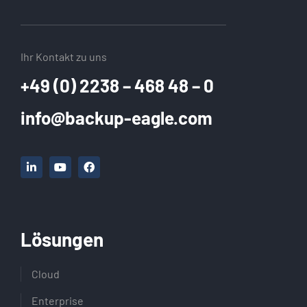
Ihr Kontakt zu uns
+49 (0) 2238 – 468 48 – 0
info@backup-eagle.com
Lösungen
Cloud
Enterprise