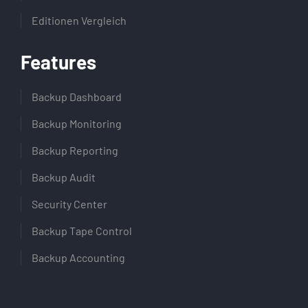
Editionen Vergleich
Features
Backup Dashboard
Backup Monitoring
Backup Reporting
Backup Audit
Security Center
Backup Tape Control
Backup Accounting