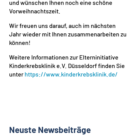
und wünschen Ihnen noch eine schöne
Vorweihnachtszeit.
Wir freuen uns darauf, auch im nächsten
Jahr wieder mit Ihnen zusammenarbeiten zu
können!
Weitere Informationen zur Elterninitiative
Kinderkrebsklinik e.V. Düsseldorf finden Sie
unter
https://www.kinderkrebsklinik.de/
Neuste Newsbeiträge