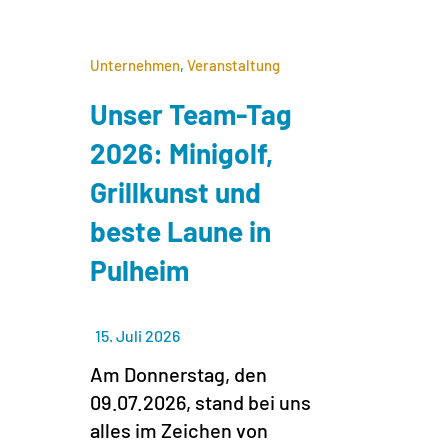
Unternehmen
,
Veranstaltung
Unser Team-Tag
2026: Minigolf,
Grillkunst und
beste Laune in
Pulheim
15. Juli 2026
Am Donnerstag, den
09.07.2026, stand bei uns
alles im Zeichen von