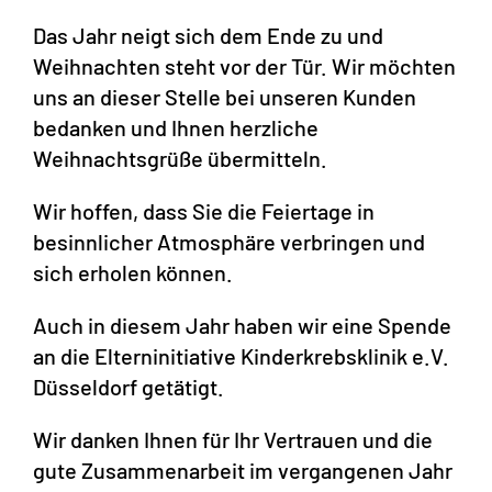
Das Jahr neigt sich dem Ende zu und
Weihnachten steht vor der Tür. Wir möchten
uns an dieser Stelle bei unseren Kunden
bedanken und Ihnen herzliche
Weihnachtsgrüße übermitteln.
Wir hoffen, dass Sie die Feiertage in
besinnlicher Atmosphäre verbringen und
sich erholen können.
Auch in diesem Jahr haben wir eine Spende
an die Elterninitiative Kinderkrebsklinik e.V.
Düsseldorf getätigt.
Wir danken Ihnen für Ihr Vertrauen und die
gute Zusammenarbeit im vergangenen Jahr