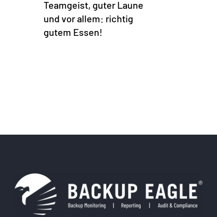
Teamgeist, guter Laune
und vor allem: richtig
gutem Essen!