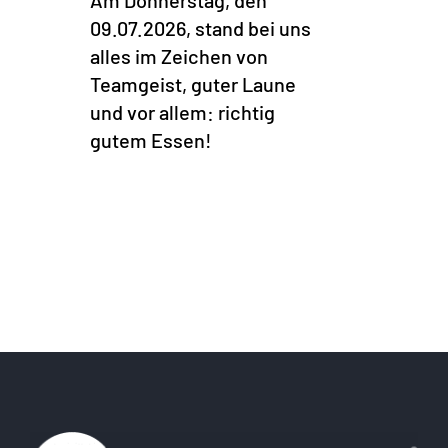
Am Donnerstag, den
09.07.2026, stand bei uns
alles im Zeichen von
Teamgeist, guter Laune
und vor allem: richtig
gutem Essen!