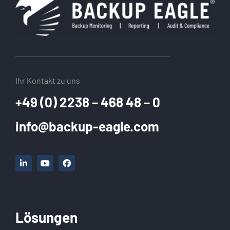
Ihr Kontakt zu uns
+49 (0) 2238 – 468 48 – 0
info@backup-eagle.com
Lösungen