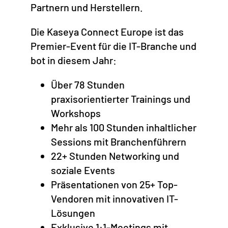
Partnern und Herstellern.
Die Kaseya Connect Europe ist das
Premier-Event für die IT-Branche und
bot in diesem Jahr:
Über 78 Stunden
praxisorientierter Trainings und
Workshops
Mehr als 100 Stunden inhaltlicher
Sessions mit Branchenführern
22+ Stunden Networking und
soziale Events
Präsentationen von 25+ Top-
Vendoren mit innovativen IT-
Lösungen
Exklusive 1:1-Meetings mit