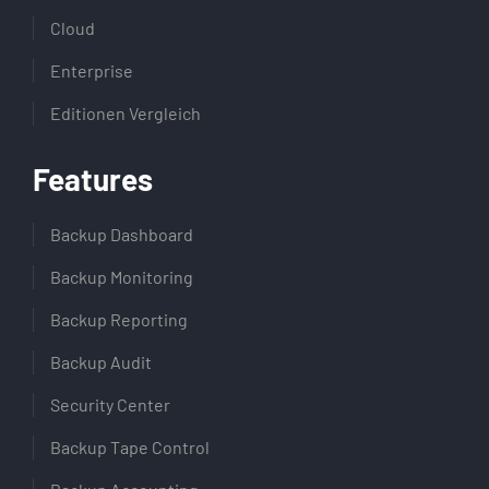
Cloud
Enterprise
Editionen Vergleich
Features
Backup Dashboard
Backup Monitoring
Backup Reporting
Backup Audit
Security Center
Backup Tape Control