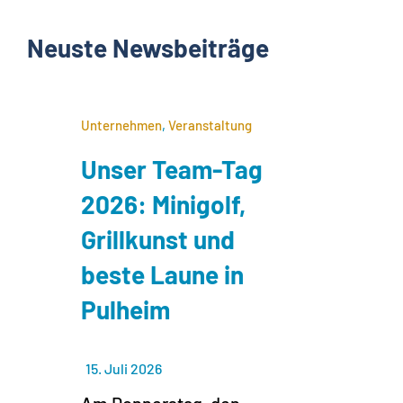
Neuste Newsbeiträge
Unternehmen
,
Veranstaltung
Unser Team-Tag
2026: Minigolf,
Grillkunst und
beste Laune in
Pulheim
15. Juli 2026