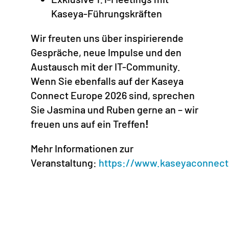
Kaseya-Führungskräften
Wir freuten uns über inspirierende
Gespräche, neue Impulse und den
Austausch mit der IT-Community.
Wenn Sie ebenfalls auf der Kaseya
Connect Europe 2026 sind, sprechen
Sie Jasmina und Ruben gerne an – wir
freuen uns auf ein Treffen
!
Mehr Informationen zur
Veranstaltung:
https://www.kaseyaconnec