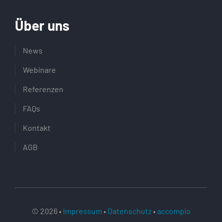
Über uns
News
Webinare
Referenzen
FAQs
Kontakt
AGB
© 2026 •
Impressum
•
Datenschutz
•
accompio