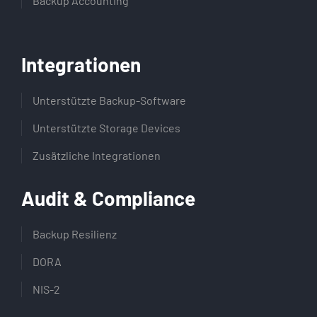
Backup Accounting
Integrationen
Unterstützte Backup-Software
Unterstützte Storage Devices
Zusätzliche Integrationen
Audit & Compliance
Backup Resilienz
DORA
NIS-2